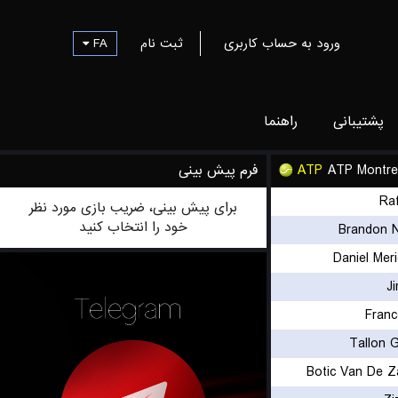
FA
ثبت نام
ورود به حساب کاربری
پشتیبانی
راهنما
فرم پیش بینی
ATP
ATP Montre
Ra
برای پیش بینی، ضریب بازی مورد نظر
خود را انتخاب کنید
Brandon 
Daniel Meri
Ji
Franc
Tallon 
Botic Van De Z