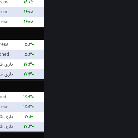
ress
۱۶:۰۵
ress
۱۶:۰۸
ress
۱۶:۰۸
ress
۱۵:۳۰
oned
۱۵:۳۰
۱۷:۳۰
۱۷:۳۰
hed
۱۵:۳۰
ress
۱۵:۳۰
۱۷:۱۰
۱۷:۳۰