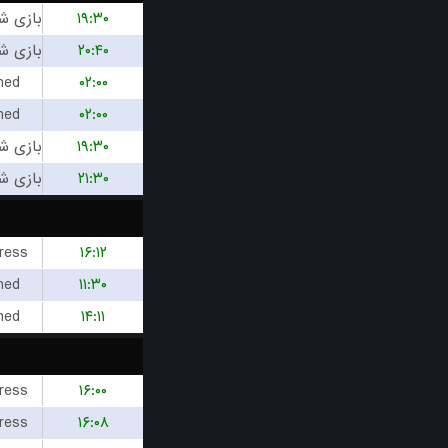
۱۹:۳۰
۲۰:۴۰
hed
۰۲:۰۰
hed
۰۲:۰۰
۱۹:۳۰
۲۱:۳۰
ress
۱۶:۱۲
hed
۱۱:۳۰
hed
۱۴:۱۱
ress
۱۶:۰۰
ress
۱۶:۰۸