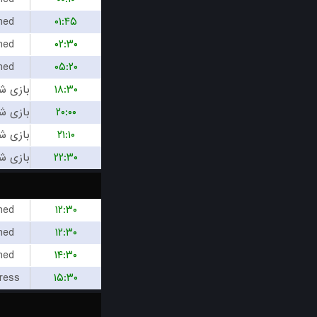
hed
۰۱:۴۵
hed
۰۲:۳۰
hed
۰۵:۲۰
۱۸:۳۰
۲۰:۰۰
۲۱:۱۰
۲۲:۳۰
hed
۱۲:۳۰
hed
۱۲:۳۰
hed
۱۴:۳۰
ress
۱۵:۳۰