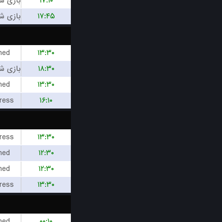
۱۷:۱۰
۱۷:۴۵
hed
۱۳:۳۰
۱۸:۳۰
hed
۱۳:۳۰
ress
۱۶:۱۰
ress
۱۳:۳۰
hed
۱۲:۳۰
hed
۱۲:۳۰
ress
۱۳:۳۰
hed
۰۰:۱۰