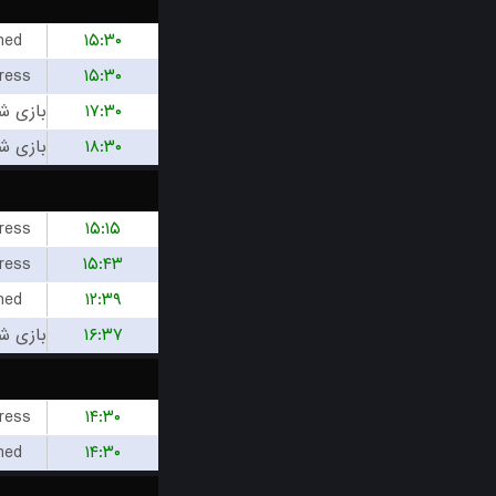
hed
۱۵:۳۰
ress
۱۵:۳۰
۱۷:۳۰
۱۸:۳۰
ress
۱۵:۱۵
ress
۱۵:۴۳
hed
۱۲:۳۹
۱۶:۳۷
ress
۱۴:۳۰
hed
۱۴:۳۰